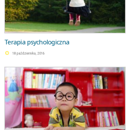
Terapia psychologiczna
18 października, 2016