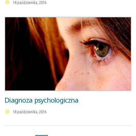
18 października, 2016
Diagnoza psychologiczna
18 października, 2016