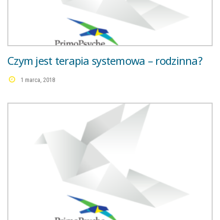
Czym jest terapia systemowa – rodzinna?
1 marca, 2018