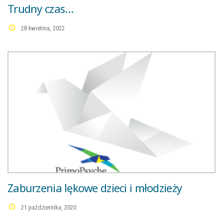
Trudny czas…
28 kwietnia, 2022
Zaburzenia lękowe dzieci i młodzieży
21 października, 2020