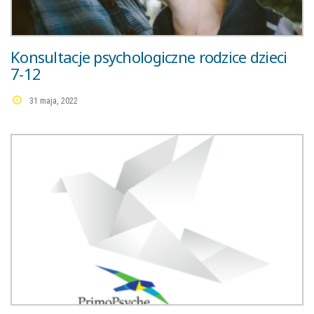
Konsultacje psychologiczne rodzice dzieci
7-12
31 maja, 2022