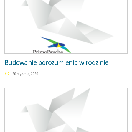
Budowanie porozumienia w rodzinie
20 stycznia, 2020