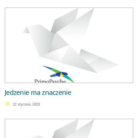
Jedzenie ma znaczenie
22 stycznia, 2020